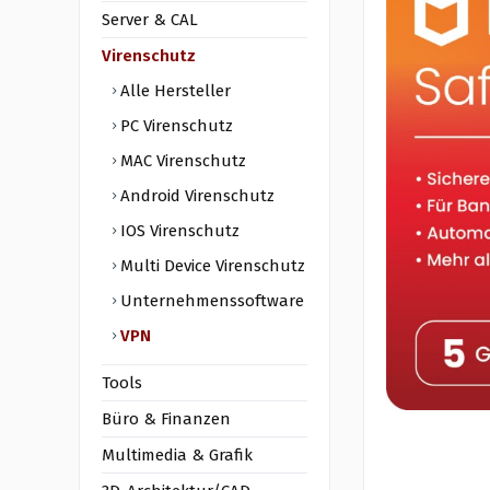
Server & CAL
Virenschutz
Alle Hersteller
PC Virenschutz
MAC Virenschutz
Android Virenschutz
IOS Virenschutz
Multi Device Virenschutz
Unternehmenssoftware
VPN
Tools
Büro & Finanzen
Multimedia & Grafik