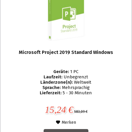
Microsoft Project 2019 Standard Windows
Geräte:
1 PC
Laufzeit:
Unbegrenzt
Länderzone(n):
Weltweit
Sprache:
Mehrsprachig
Lieferzeit:
5 - 30 Minuten
15,24 €
583,09 €
Merken