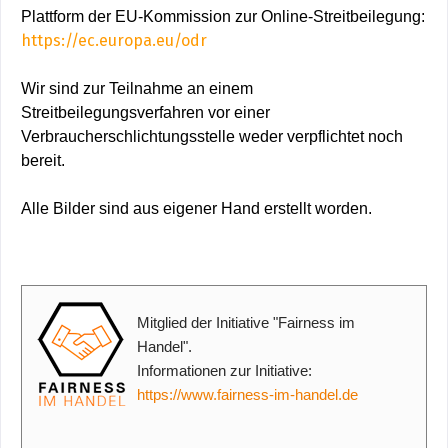
Plattform der EU-Kommission zur Online-Streitbeilegung:
https://ec.europa.eu/odr
Wir sind zur Teilnahme an einem
Streitbeilegungsverfahren vor einer
Verbraucherschlichtungsstelle weder verpflichtet noch
bereit.
Alle Bilder sind aus eigener Hand erstellt worden.
Mitglied der Initiative "Fairness im
Handel".
Informationen zur Initiative:
https://www.fairness-im-handel.de