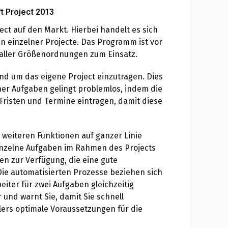
t Project 2013
ect auf den Markt. Hierbei handelt es sich
n einzelner Projecte. Das Programm ist vor
aller Größenordnungen zum Einsatz.
nd um das eigene Project einzutragen. Dies
elner Aufgaben gelingt problemlos, indem die
 Fristen und Termine eintragen, damit diese
n weiteren Funktionen auf ganzer Linie
inzelne Aufgaben im Rahmen des Projects
en zur Verfügung, die eine gute
 Die automatisierten Prozesse beziehen sich
eiter für zwei Aufgaben gleichzeitig
 und warnt Sie, damit Sie schnell
ers optimale Voraussetzungen für die