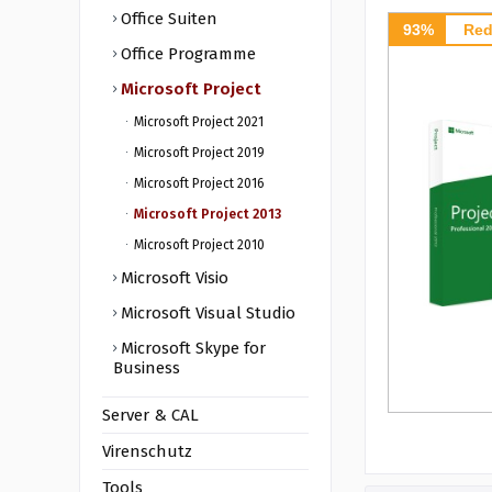
Office Suiten
93%
Red
Office Programme
Microsoft Project
Microsoft Project 2021
Microsoft Project 2019
Microsoft Project 2016
Microsoft Project 2013
Microsoft Project 2010
Microsoft Visio
Microsoft Visual Studio
Microsoft Skype for
Business
Server & CAL
Virenschutz
Tools