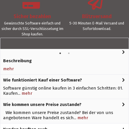
Sicher bezahlen
Blitzversand
Gewünschte Software einfach und
5-30 Minuten E-Mail Versand und
sicher durch SSL-Verschlüsselung im
Sofortdownload.
Shop kaufen.
Beschreibung
mehr
Wie funktioniert Kauf einer Software?
Software günstig online kaufen in 3 einfachen Schritten: 01.
Kaufen...
mehr
Wie kommen unsere Preise zustande?
Wie kommen unsere Preise zustande? Bei der von uns
angebotenen Ware handelt es sich...
mehr