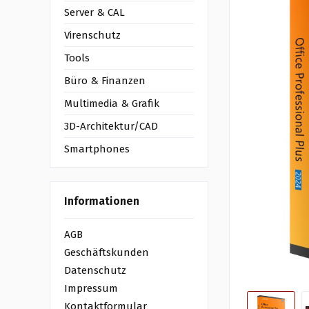
Server & CAL
Virenschutz
Tools
Büro & Finanzen
Multimedia & Grafik
3D-Architektur/CAD
Smartphones
Informationen
AGB
Geschäftskunden
Datenschutz
Impressum
Kontaktformular