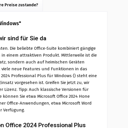
e Preise zustande?
 Windows"
ir sind für Sie da
ten. Die beliebte Office-Suite kombiniert gängige
n einem attraktiven Produkt. Mittlerweile ist die
satz, sondern auch auf heimischen Geräten
ft viele neue Features und Funktionen in das
 2024 Professional Plus für Windows () steht eine
satz vorgesehen ist. Greifen Sie jetzt zu, wir
Lizenz. Tipp: Auch klassische Versionen für
e können Sie etwa Microsoft Office 2024 Hone
lner Office-Anwendungen, etwa Microsoft Word
ur Verfügung.
on Office 2024 Professional Plus