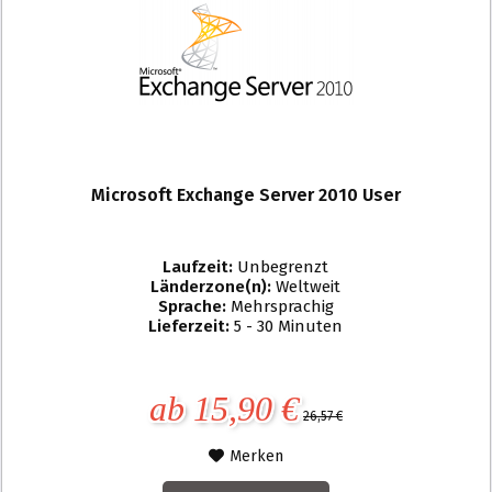
Microsoft Exchange Server 2010 User
Laufzeit:
Unbegrenzt
Länderzone(n):
Weltweit
Sprache:
Mehrsprachig
Lieferzeit:
5 - 30 Minuten
ab 15,90 €
26,57 €
Merken