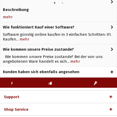
Beschreibung
mehr
Wie funktioniert Kauf einer Software?
Software günstig online kaufen in 3 einfachen Schritten: 01.
Kaufen...
mehr
Wie kommen unsere Preise zustande?
Wie kommen unsere Preise zustande? Bei der von uns
angebotenen Ware handelt es sich...
mehr
Kunden haben sich ebenfalls angesehen
KOSTENLOSE
ECHTE
BLITZVERSAND
ERSTINSTALLATION
LIZENZSCHLÜSSEL
Support
Shop Service