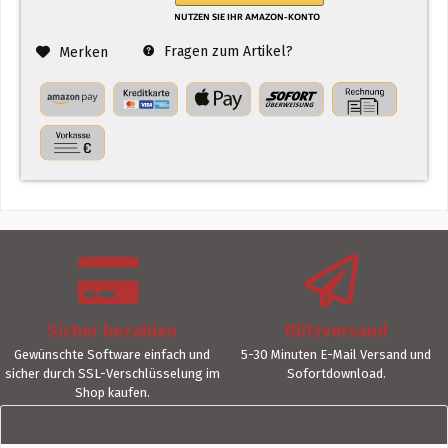
Fragen zum Artikel?
Merken
Sicher bezahlen
Blitzversand
Gewünschte Software einfach und
5-30 Minuten E-Mail Versand und
sicher durch SSL-Verschlüsselung im
Sofortdownload.
Shop kaufen.