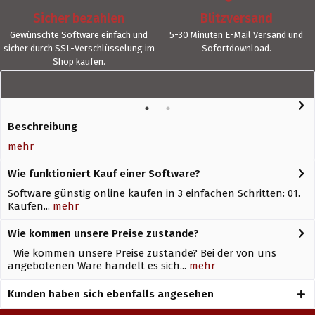
Sicher bezahlen
Blitzversand
Gewünschte Software einfach und
5-30 Minuten E-Mail Versand und
sicher durch SSL-Verschlüsselung im
Sofortdownload.
Shop kaufen.
Beschreibung
mehr
Wie funktioniert Kauf einer Software?
Software günstig online kaufen in 3 einfachen Schritten: 01.
Kaufen...
mehr
Wie kommen unsere Preise zustande?
Wie kommen unsere Preise zustande? Bei der von uns
angebotenen Ware handelt es sich...
mehr
Kunden haben sich ebenfalls angesehen