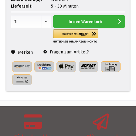
Lieferzeit:
5 - 30 Minuten
In den
Warenkorb
Fragen zum Artikel?
Merken