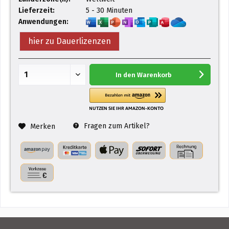
Lieferzeit:
5 - 30 Minuten
Anwendungen:
hier zu Dauerlizenzen
In den
Warenkorb
Fragen zum Artikel?
Merken