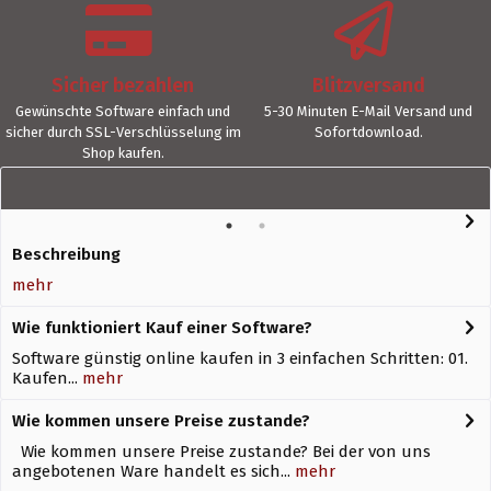
Sicher bezahlen
Blitzversand
Gewünschte Software einfach und
5-30 Minuten E-Mail Versand und
sicher durch SSL-Verschlüsselung im
Sofortdownload.
Shop kaufen.
Beschreibung
mehr
Wie funktioniert Kauf einer Software?
Software günstig online kaufen in 3 einfachen Schritten: 01.
Kaufen...
mehr
Wie kommen unsere Preise zustande?
Wie kommen unsere Preise zustande? Bei der von uns
angebotenen Ware handelt es sich...
mehr