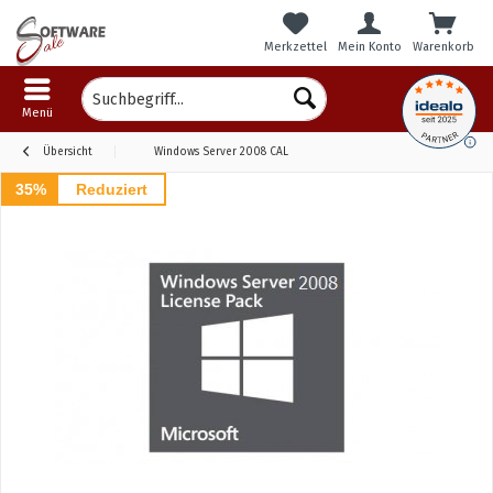
Merkzettel
Mein Konto
Warenkorb
Menü
Übersicht
Windows Server 2008 CAL
35%
Reduziert