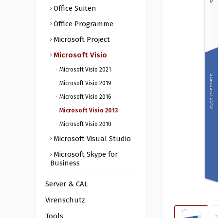
Office Suiten
Office Programme
Microsoft Project
Microsoft Visio
Microsoft Visio 2021
Microsoft Visio 2019
Microsoft Visio 2016
Microsoft Visio 2013
Microsoft Visio 2010
Microsoft Visual Studio
Microsoft Skype for
Business
Server & CAL
Virenschutz
Tools