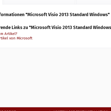
formationen "Microsoft Visio 2013 Standard Windows"
rende Links zu "Microsoft Visio 2013 Standard Window
m Artikel?
tikel von Microsoft