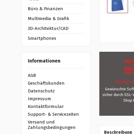
Büro & Finanzen
Multimedia & Grafik
3D-Architektur/CAD
Smartphones
Informationen
AGB
Sicher 
Geschäftskunden
Gewünschte Soft
Datenschutz
sicher durch SSL-
Impressum
Shop 
Kontaktformular
Support- & Servicezeiten
Versand und
Zahlungsbedingungen
Beschreibung