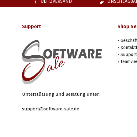
BLITZVERSAND
UNSCHLAGBAR
Support
Shop Se
Geschäf
Kontakt
Support-
Teamvie
Unterstützung und Beratung unter:
support@software-sale.de