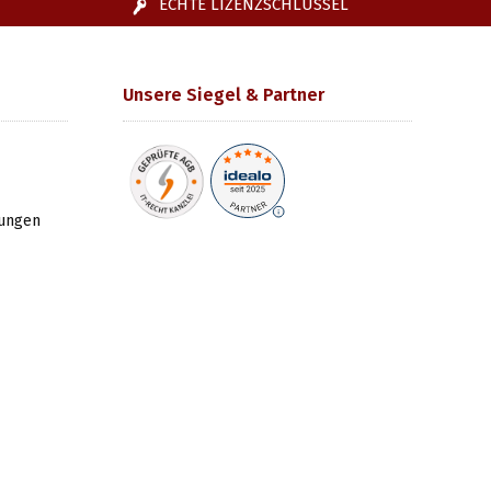
ECHTE LIZENZSCHLÜSSEL
Unsere Siegel & Partner
gungen