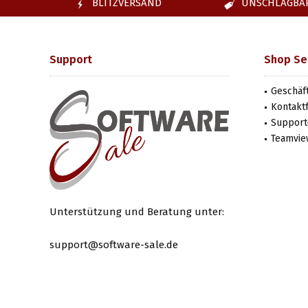
BLITZVERSAND
UNSCHLAGBAR
Support
Shop Se
Geschäf
Kontakt
Support-
Teamvie
Unterstützung und Beratung unter:
support@software-sale.de