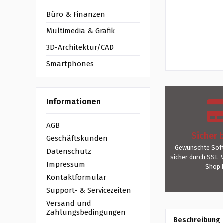
Büro & Finanzen
Multimedia & Grafik
3D-Architektur/CAD
Smartphones
Informationen
AGB
Sicher 
Geschäftskunden
Gewünschte Soft
Datenschutz
sicher durch SSL-
Impressum
Shop 
Kontaktformular
Support- & Servicezeiten
Versand und
Zahlungsbedingungen
Beschreibung