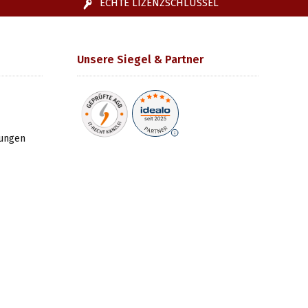
ECHTE LIZENZSCHLÜSSEL
Unsere Siegel & Partner
gungen