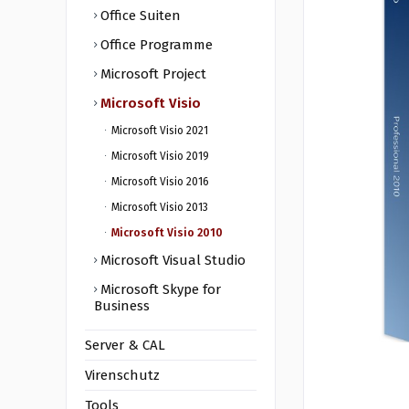
Office Suiten
Office Programme
Microsoft Project
Microsoft Visio
Microsoft Visio 2021
Microsoft Visio 2019
Microsoft Visio 2016
Microsoft Visio 2013
Microsoft Visio 2010
Microsoft Visual Studio
Microsoft Skype for
Business
Server & CAL
Virenschutz
Tools