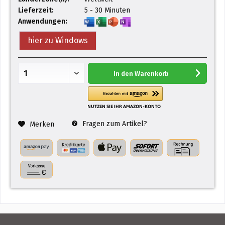
Lieferzeit:
5 - 30 Minuten
Anwendungen:
hier zu Windows
In den
Warenkorb
Fragen zum Artikel?
Merken