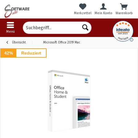
Merkzettel
Mein Konto
Warenkorb
Menü
Übersicht
Microsoft Office 2019 Mac
42%
Reduziert