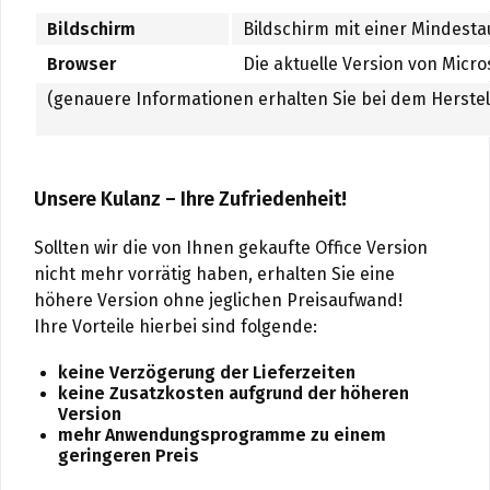
Bildschirm
Bildschirm mit einer Mindesta
Browser
Die aktuelle Version von Micro
(genauere Informationen erhalten Sie bei dem Herstel
Unsere Kulanz – Ihre Zufriedenheit!
Sollten wir die von Ihnen gekaufte Office Version
nicht mehr vorrätig haben, erhalten Sie eine
höhere Version ohne jeglichen Preisaufwand!
Ihre Vorteile hierbei sind folgende:
keine Verzögerung der Lieferzeiten
keine Zusatzkosten aufgrund der höheren
Version
mehr Anwendungsprogramme zu einem
geringeren Preis