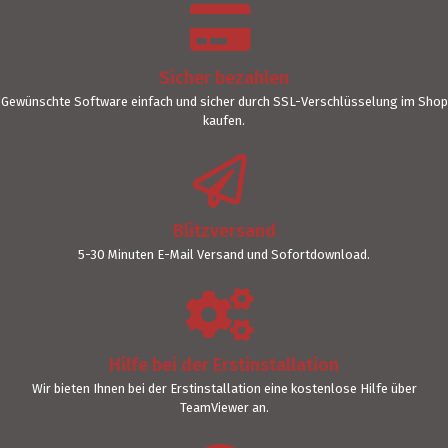
Sicher bezahlen
Gewünschte Software einfach und sicher durch SSL-Verschlüsselung im Shop
kaufen.
Blitzversand
5-30 Minuten E-Mail Versand und Sofortdownload.
Hilfe bei der Erstinstallation
Wir bieten Ihnen bei der Erstinstallation eine kostenlose Hilfe über
TeamViewer an.