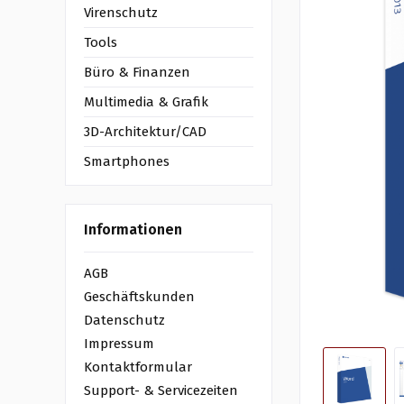
Virenschutz
Tools
Büro & Finanzen
Multimedia & Grafik
3D-Architektur/CAD
Smartphones
Informationen
AGB
Geschäftskunden
Datenschutz
Impressum
Kontaktformular
Support- & Servicezeiten