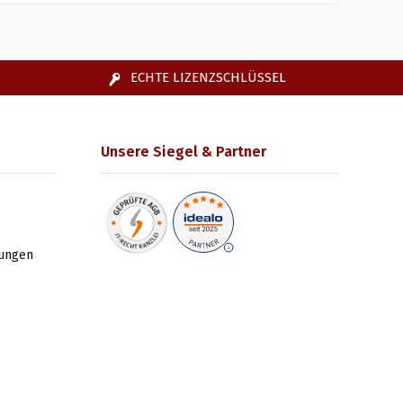
ECHTE LIZENZSCHLÜSSEL
Unsere Siegel & Partner
gungen