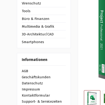
Virenschutz
Tools
Büro & Finanzen
Multimedia & Grafik
3D-Architektur/CAD
Smartphones
Informationen
AGB
Geschäftskunden
Datenschutz
Impressum
Kontaktformular
Support- & Servicezeiten