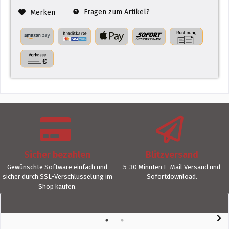
Fragen zum Artikel?
Merken
Sicher bezahlen
Blitzversand
Gewünschte Software einfach und
5-30 Minuten E-Mail Versand und
sicher durch SSL-Verschlüsselung im
Sofortdownload.
Shop kaufen.