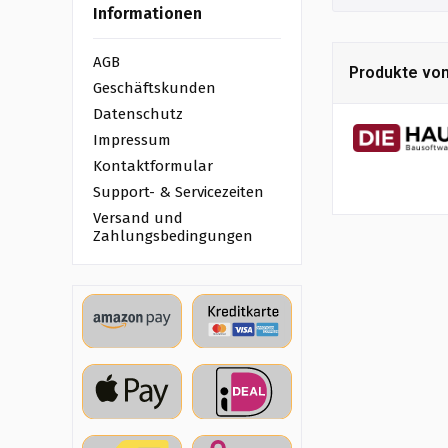
Informationen
AGB
Produkte von
Geschäftskunden
Datenschutz
Impressum
Kontaktformular
Support- & Servicezeiten
Versand und
Zahlungsbedingungen