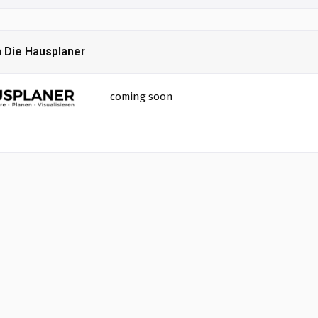
 Die Hausplaner
coming soon