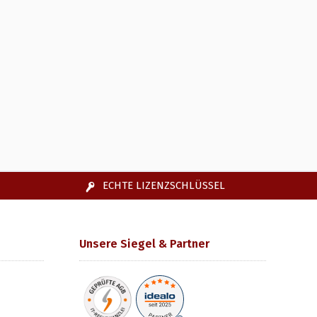
ECHTE LIZENZSCHLÜSSEL
Unsere Siegel & Partner