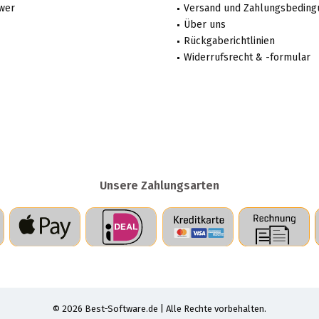
wer
Versand und Zahlungsbedin
Über uns
Rückgaberichtlinien
Widerrufsrecht & -formular
Unsere Zahlungsarten
© 2026 Best-Software.de | Alle Rechte vorbehalten.