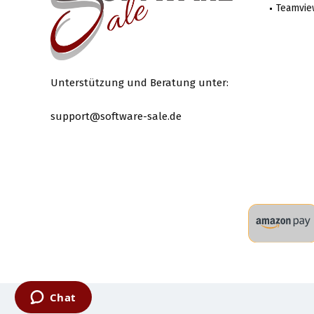
Teamvie
Unterstützung und Beratung unter:
support@software-sale.de